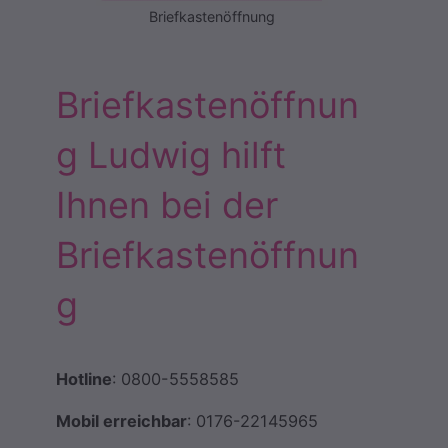
Briefkastenöffnung
Briefkastenöffnun
g Ludwig hilft
Ihnen bei der
Briefkastenöffnun
g
Hotline
: 0800-5558585
Mobil erreichbar
: 0176-22145965