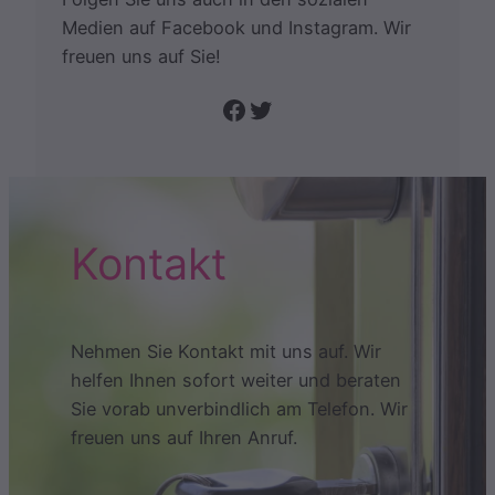
Medien auf Facebook und Instagram. Wir
freuen uns auf Sie!
Folge uns auf Facebook
Twitter
Kontakt
Nehmen Sie Kontakt mit uns auf. Wir
helfen Ihnen sofort weiter und beraten
Sie vorab unverbindlich am Telefon. Wir
freuen uns auf Ihren Anruf.