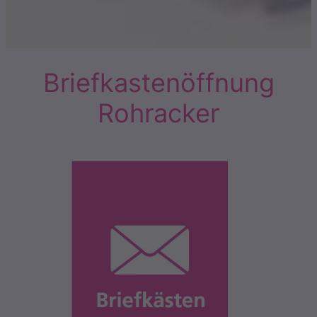
Briefkastenöffnung
Rohracker