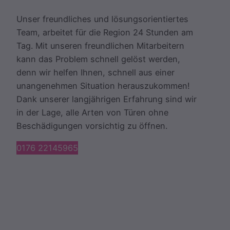
Unser freundliches und lösungsorientiertes
Team, arbeitet für die Region 24 Stunden am
Tag. Mit unseren freundlichen Mitarbeitern
kann das Problem schnell gelöst werden,
denn wir helfen Ihnen, schnell aus einer
unangenehmen Situation herauszukommen!
Dank unserer langjährigen Erfahrung sind wir
in der Lage, alle Arten von Türen ohne
Beschädigungen vorsichtig zu öffnen.
0176 22145965