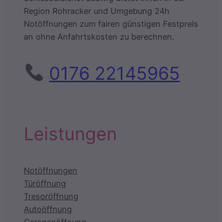
Region Rohracker und Umgebung 24h
Notöffnungen zum fairen günstigen Festpreis
an ohne Anfahrtskosten zu berechnen.
0176 22145965
Leistungen
Notöffnungen
Türöffnung
Tresoröffnung
Autoöffnung
Garagenöffnung