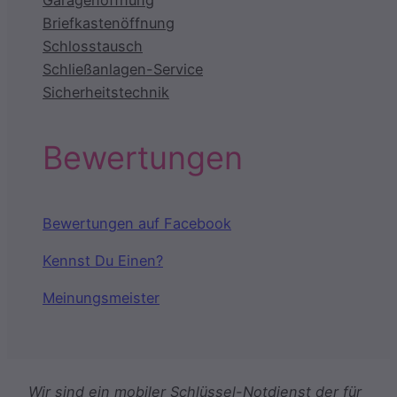
Briefkastenöffnung
Schlosstausch
Schließanlagen-Service
Sicherheitstechnik
Bewertungen
Bewertungen auf Facebook
Kennst Du Einen?
Meinungsmeister
Wir sind ein mobiler Schlüssel-Notdienst der für