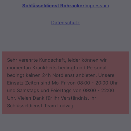
Schlüsseldienst Rohracker
Impressum
Datenschutz
Sehr verehrte Kundschaft, leider können wir
momentan Krankheits bedingt und Personal
bedingt keinen 24h Notdienst anbieten. Unsere
Einsatz Zeiten sind Mo-Fr von 08:00 - 20:00 Uhr
und Samstags und Feiertags von 09:00 - 22:00
Uhr. Vielen Dank für Ihr Verständnis. Ihr
Schlüsseldienst Team Ludwig