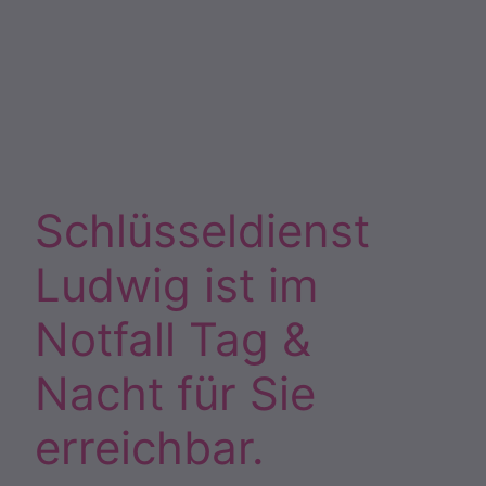
Schlüsseldienst
Ludwig ist im
Notfall Tag &
Nacht für Sie
erreichbar.