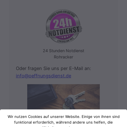
24 Stunden Notdienst
Rohracker
Oder fragen Sie uns per E-Mail an:
info@oeffnungsdienst.de
Wir nutzen Cookies auf unserer Website. Einige von ihnen sind
funktional erforderlich, während andere uns helfen, die