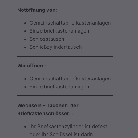
Notöffnung von:
Gemeinschaftsbriefkastenanlagen
Einzelbriefkastenanlagen
Schlosstausch
Schließzylindertausch
Wir öffnen :
Gemeinschaftsbriefkastenanlagen
Einzelbriefkastenanlagen
Wechseln – Tauchen der
Briefkastenschlösser…
Ihr Briefkastenzylinder ist defekt
oder Ihr Schlüssel ist darin