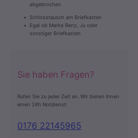
abgebrochen
Schlosstausch am Briefkasten
Egal ob Marke Renz, Ju oder
sonstiger Briefkasten
Sie haben Fragen?
Rufen Sie zu jeder Zeit an. Wir bieten Ihnen
einen 24h Notdienst:
0176 22145965