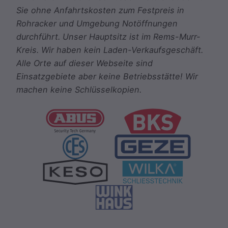
Sie ohne Anfahrtskosten zum Festpreis in
Rohracker und Umgebung Notöffnungen
durchführt. Unser Hauptsitz ist im Rems-Murr-
Kreis. Wir haben kein Laden-Verkaufsgeschäft.
Alle Orte auf dieser Webseite sind
Einsatzgebiete aber keine Betriebsstätte! Wir
machen keine Schlüsselkopien.